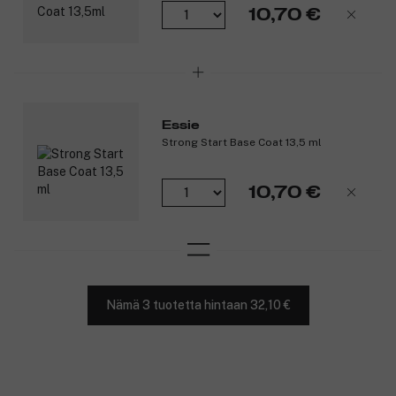
10,70 €
Essie
Strong Start Base Coat 13,5 ml
10,70 €
Nämä 3 tuotetta hintaan 32,10 €