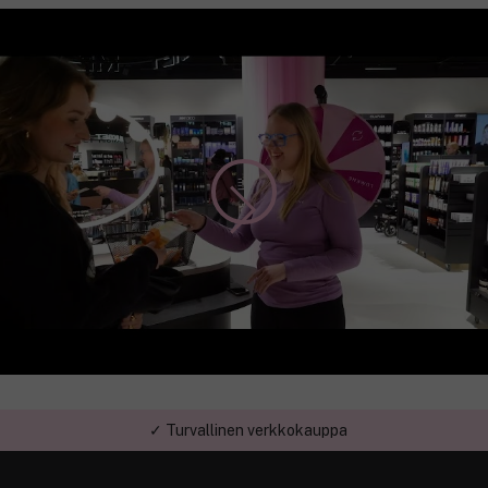
✓ Turvallinen verkkokauppa