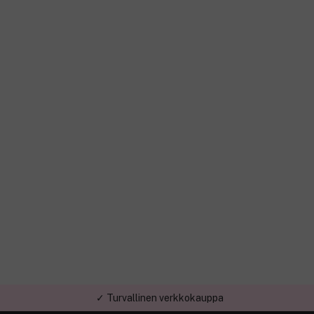
✓ Turvallinen verkkokauppa