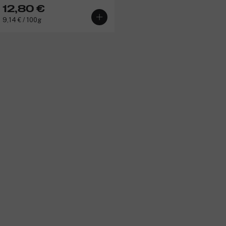
12,80 €
9,14 € / 100g