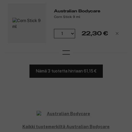
Australian Bodycare
Corn Stick 9 ml
22,30 €
Nämä 3 tuotetta hintaan 61,15 €
Kaikki tuotemerkiltä Australian Bodycare