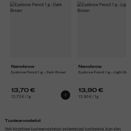
Nanobrow
Nanobrow
Eyebrow Pencil 1 g – Dark Brown
Eyebrow Pencil 1 g – Light Bro
13,70 €
13,90 €
13,70 € / 1g
13,90 € / 1g
Tuotearvostelut
Voit kirjoittaa tuotearvostelun ostamistasi tuotteista, kun olet