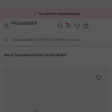
✓ Turvallinen verkkokauppa
Löydä suosikkisi 25.552 tuotteen joukosta..
Ale Ja Tarjoukset
/
Outlet
/
Outlet Meikit