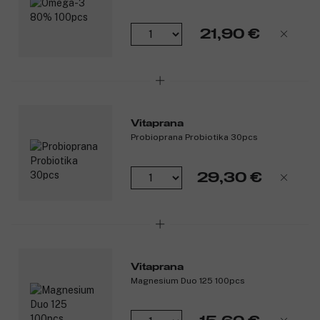
21,90 €
Vitaprana
Probioprana Probiotika 30pcs
29,30 €
Vitaprana
Magnesium Duo 125 100pcs