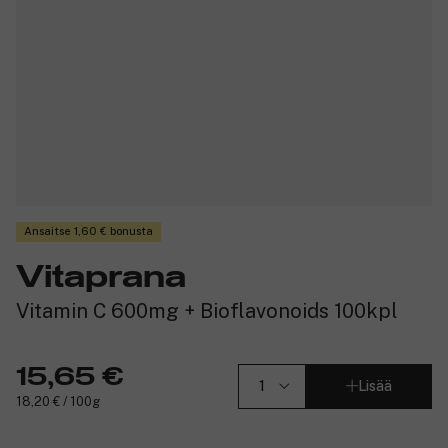
Ansaitse 1,60 € bonusta
Vitaprana
Vitamin C 600mg + Bioflavonoids 100kpl
15,65 €
Lisää
18,20 € / 100g