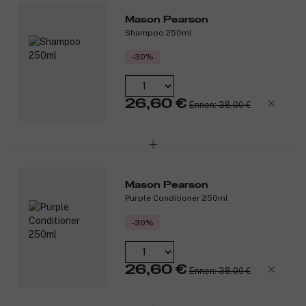
Tuotenumero:
3331920
Mason Pearson
Shampoo 250ml
-30%
26,60 €
Ennen: 38,00 €
Mason Pearson
Purple Conditioner 250ml
-30%
26,60 €
Ennen: 38,00 €