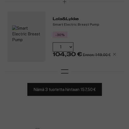
Lola&Lykke
Smart Electric Breast Pump
-30%
104,30 €
Ennen: 149,00 €
Nämä 3 tuotetta hintaan 157,50 €