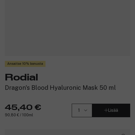
Ansaitse 10% bonusta
Rodial
Dragon's Blood Hyaluronic Mask 50 ml
45,40 €
Lisää
90,80 € / 100ml