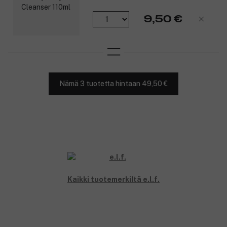
9,50 €
Nämä 3 tuotetta hintaan 49,50 €
Kaikki tuotemerkiltä e.l.f.