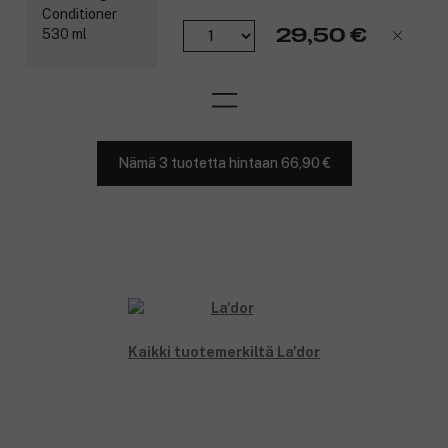
29,50 €
Nämä 3 tuotetta hintaan 66,90 €
Kaikki tuotemerkiltä La'dor