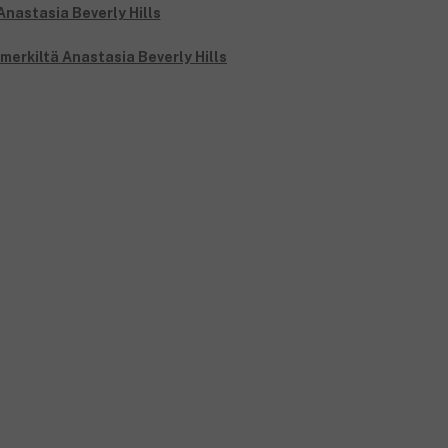
merkiltä Anastasia Beverly Hills