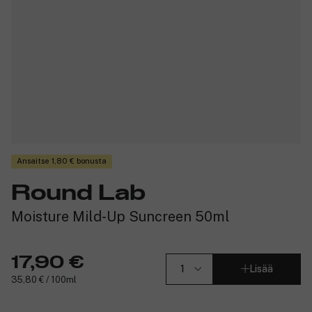
Ansaitse 1,80 € bonusta
Round Lab
Moisture Mild-Up Suncreen 50ml
17,90 €
Lisää
35,80 € / 100ml