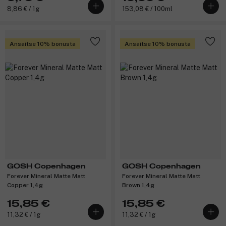
8,86 € / 1g
153,08 € / 100ml
Ansaitse 10% bonusta
Ansaitse 10% bonusta
GOSH Copenhagen
GOSH Copenhagen
Forever Mineral Matte Matt
Forever Mineral Matte Matt
Copper 1,4g
Brown 1,4g
15,85 €
15,85 €
11,32 € / 1g
11,32 € / 1g