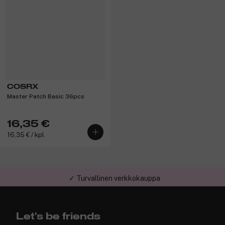
COSRX
Master Patch Basic 36pcs
16,35 €
16,35 € / kpl
✓ Turvallinen verkkokauppa
Let's be friends