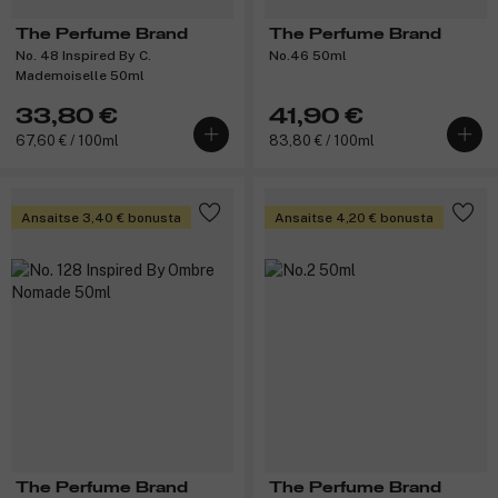
The Perfume Brand
The Perfume Brand
No. 48 Inspired By C.
No.46 50ml
Mademoiselle 50ml
33,80 €
41,90 €
67,60 € / 100ml
83,80 € / 100ml
Ansaitse 3,40 € bonusta
Ansaitse 4,20 € bonusta
The Perfume Brand
The Perfume Brand