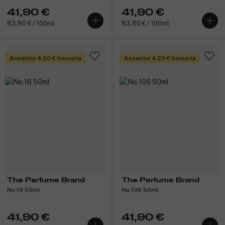
41,90 €
41,90 €
83,80 € / 100ml
83,80 € / 100ml
Ansaitse 4,20 € bonusta
Ansaitse 4,20 € bonusta
The Perfume Brand
The Perfume Brand
No.16 50ml
No.106 50ml
41,90 €
41,90 €