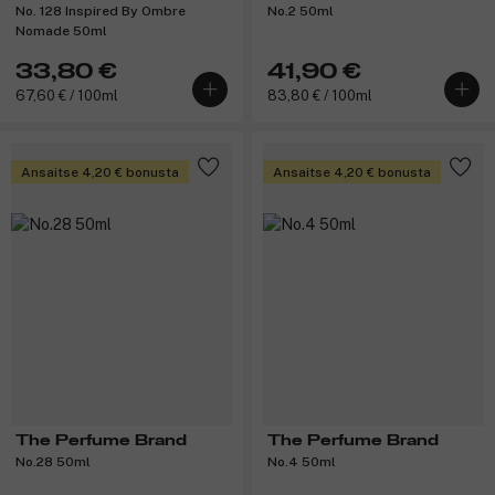
No. 128 Inspired By Ombre
No.2 50ml
Nomade 50ml
33,80 €
41,90 €
67,60 € / 100ml
83,80 € / 100ml
Ansaitse 4,20 € bonusta
Ansaitse 4,20 € bonusta
The Perfume Brand
The Perfume Brand
No.28 50ml
No.4 50ml