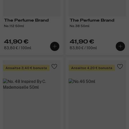
The Perfume Brand
The Perfume Brand
No.112 50ml
No.38 50ml
41,90 €
41,90 €
83,80 € / 100ml
83,80 € / 100ml
Ansaitse 3,40 € bonusta
Ansaitse 4,20 € bonusta