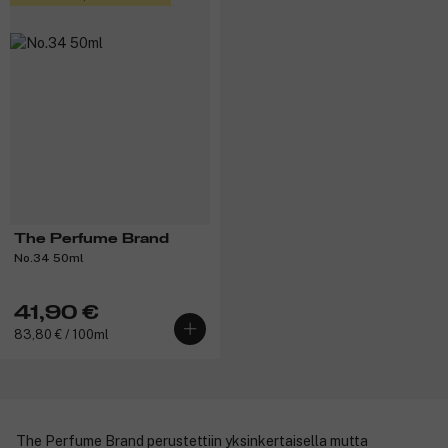
The Perfume Brand
No.34 50ml
41,90 €
83,80 € / 100ml
The Perfume Brand perustettiin yksinkertaisella mutta