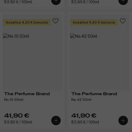
83,80 € / 100ml
83,80 € / 100ml
Ansaitse 4,20 € bonusta
Ansaitse 4,20 € bonusta
The Perfume Brand
The Perfume Brand
No.10 50ml
No.42 50ml
41,90 €
41,90 €
83,80 € / 100ml
83,80 € / 100ml