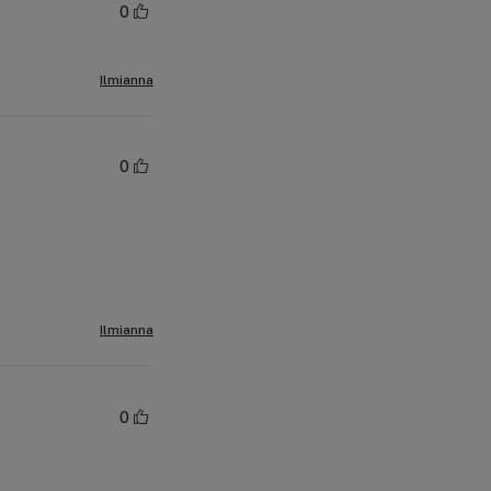
0
Ilmianna
0
Ilmianna
0