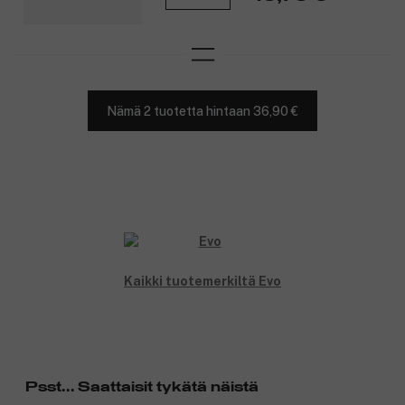
Nämä 2 tuotetta hintaan 36,90 €
Kaikki tuotemerkiltä Evo
Psst... Saattaisit tykätä näistä