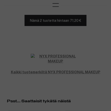
Nämä 2 tuotetta hintaan 71,20 €
Kaikki tuotemerkiltä NYX PROFESSIONAL MAKEUP
Psst... Saattaisit tykätä näistä