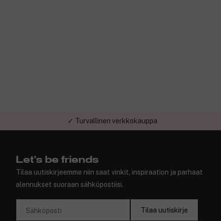
✓ Turvallinen verkkokauppa
Let's be friends
Tilaa uutiskirjeemme niin saat vinkit, inspiraation ja parhaat
alennukset suoraan sähköpostiisi.
Tilaa uutiskirje
Sähköposti