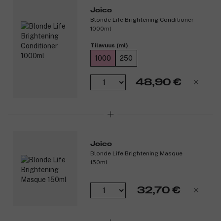
Joico
Blonde Life Brightening Conditioner
1000ml
Tilavuus (ml)
1000
250
48,90 €
Joico
Blonde Life Brightening Masque
150ml
32,70 €