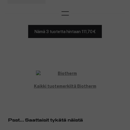
Nämä 3 tuotetta hintaan 111,70 €
Kaikki tuotemerkiltä Biotherm
Psst... Saattaisit tykätä näistä