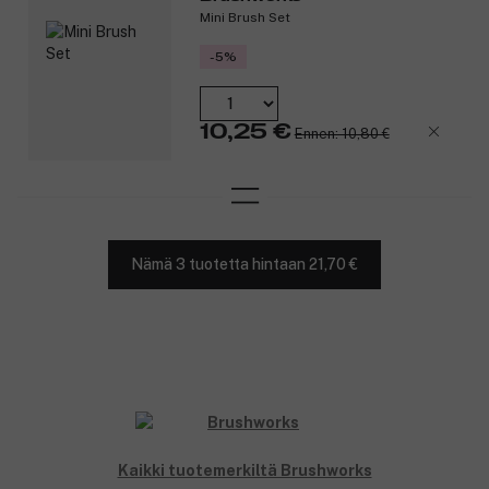
Mini Brush Set
-5%
10,25 €
Ennen: 10,80 €
Nämä 3 tuotetta hintaan 21,70 €
Kaikki tuotemerkiltä Brushworks