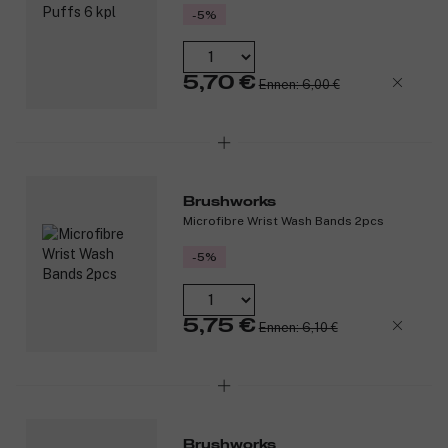
-5%
5,70 €
Ennen: 6,00 €
Brushworks
Microfibre Wrist Wash Bands 2pcs
-5%
5,75 €
Ennen: 6,10 €
Brushworks