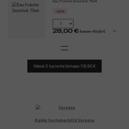
Eau Fraiche Deostick 75ml
-30%
28,00 €
Ennen: 40,00 €
Nämä 3 tuotetta hintaan 118,90 €
Kaikki tuotemerkiltä Versace