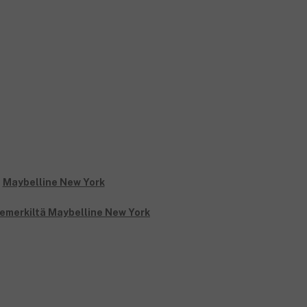
temerkiltä Maybelline New York