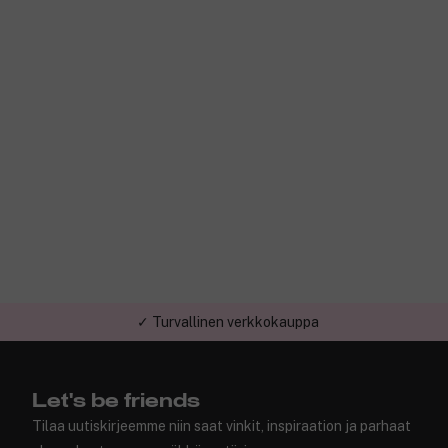
✓ Turvallinen verkkokauppa
Let's be friends
Tilaa uutiskirjeemme niin saat vinkit, inspiraation ja parhaat