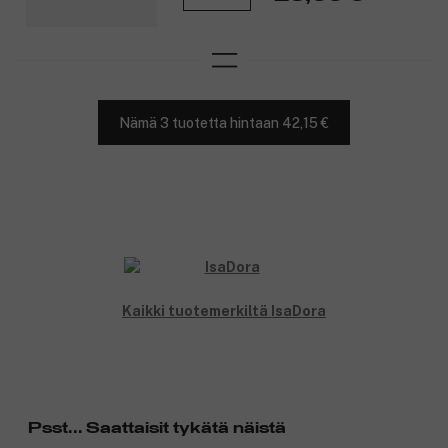
Nämä 3 tuotetta hintaan 42,15 €
Kaikki tuotemerkiltä IsaDora
Psst... Saattaisit tykätä näistä