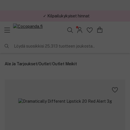
✓ Kilpailukykyiset hinnat
Löydä suosikkisi 25.313 tuotteen joukosta..
Ale Ja Tarjoukset
/
Outlet
/
Outlet Meikit