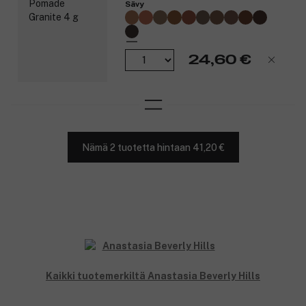
Sävy
24,60 €
Nämä 2 tuotetta hintaan 41,20 €
Kaikki tuotemerkiltä Anastasia Beverly Hills