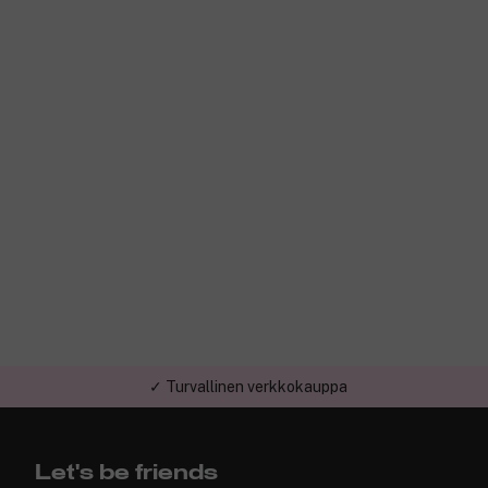
✓ Turvallinen verkkokauppa
Let's be friends