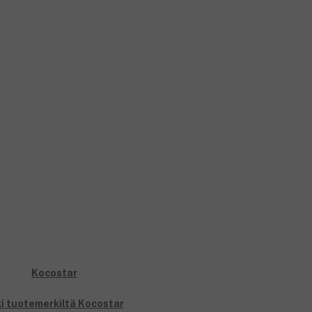
i tuotemerkiltä Kocostar