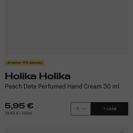
Ansaitse 10% bonusta
Holika Holika
Peach Date Perfumed Hand Cream 30 ml
5,95 €
Lisää
19,83 € / 100ml