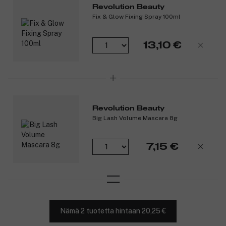
Revolution Beauty
Fix & Glow Fixing Spray 100ml
13,10 €
Revolution Beauty
Big Lash Volume Mascara 8g
7,15 €
Nämä 2 tuotetta hintaan 20,25 €