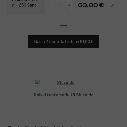
63,00 €
Nämä 2 tuotetta hintaan 91,90 €
Kaikki tuotemerkiltä Shiseido