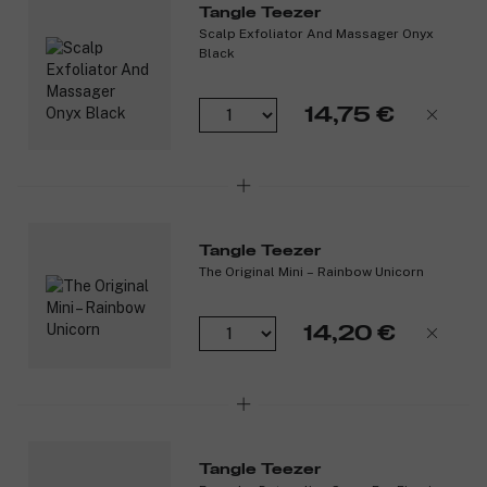
Tangle Teezer
Scalp Exfoliator And Massager Onyx
Black
14,75 €
Tangle Teezer
The Original Mini – Rainbow Unicorn
14,20 €
Tangle Teezer