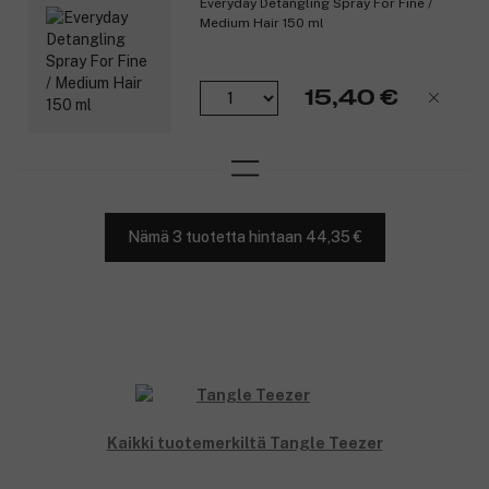
Everyday Detangling Spray For Fine /
Medium Hair 150 ml
15,40 €
Nämä 3 tuotetta hintaan 44,35 €
Kaikki tuotemerkiltä Tangle Teezer