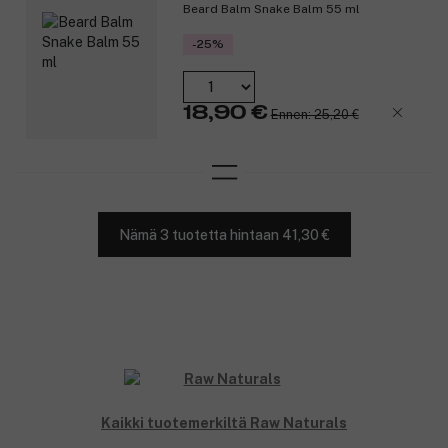
Beard Balm Snake Balm 55 ml
-25%
18,90 €
Ennen: 25,20 €
Nämä 3 tuotetta hintaan 41,30 €
Kaikki tuotemerkiltä Raw Naturals