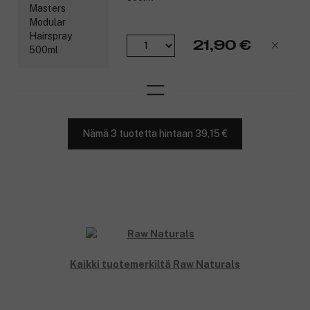
21,90 €
Nämä 3 tuotetta hintaan 39,15 €
Kaikki tuotemerkiltä Raw Naturals