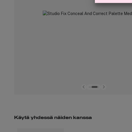
Käytä yhdessä näiden kanssa