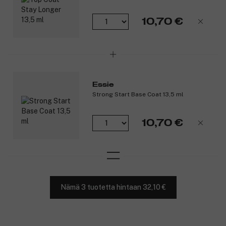
10,70 €
Essie
Strong Start Base Coat 13,5 ml
10,70 €
Nämä 3 tuotetta hintaan 32,10 €