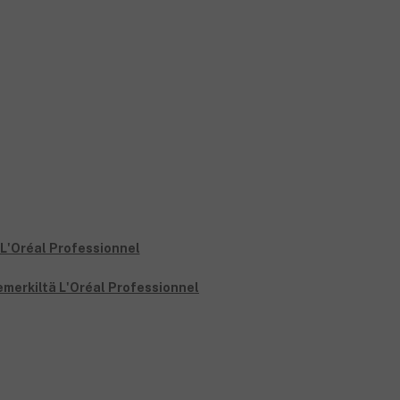
emerkiltä L'Oréal Professionnel