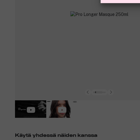
Käytä yhdessä näiden kanssa