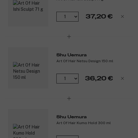
37,20 €
Shu Uemura
Art Of Hair Netsu Design 150 ml
36,20 €
Shu Uemura
Art Of Hair Kumo Hold 300 ml