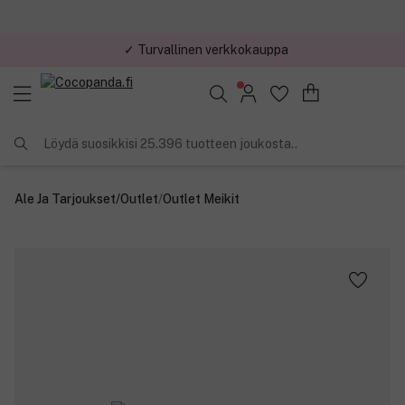
✓ Turvallinen verkkokauppa
Löydä suosikkisi 25.396 tuotteen joukosta..
Ale Ja Tarjoukset
/
Outlet
/
Outlet Meikit