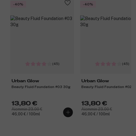
-40%
-40%
(45)
(45)
Urban Glow
Urban Glow
Beauty Fluid Foundation #03 30g
Beauty Fluid Foundation #02 
13,80 €
13,80 €
Aiemmin 23,00 €
Aiemmin 23,00 €
46,00 € / 100ml
46,00 € / 100ml