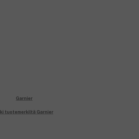
ki tuotemerkiltä Garnier