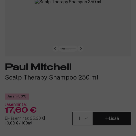
Paul Mitchell
Scalp Therapy Shampoo 250 ml
Jäsen -30%
Jäsenhinta:
17,60 €
|
Ei-jäsenhinta: 25,20 €
Lisää
10,08 € / 100ml