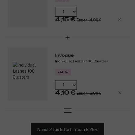
4,15 €
Ennen: 4,90 €
Invogue
Individual Lashes 100 Clusters
-40%
4,10 €
Ennen: 6,90 €
Nämä 2 tuotetta hintaan 8,25 €