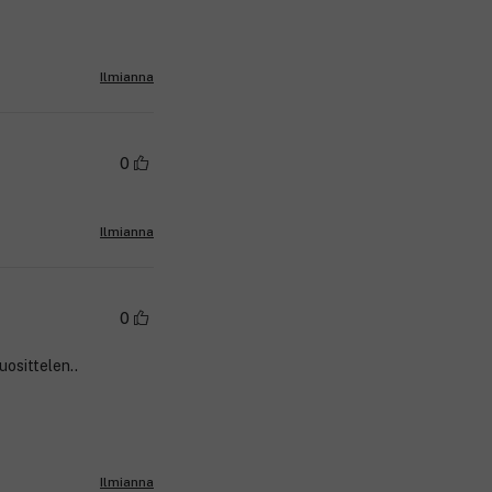
Ilmianna
0
Ilmianna
0
osittelen..
Ilmianna