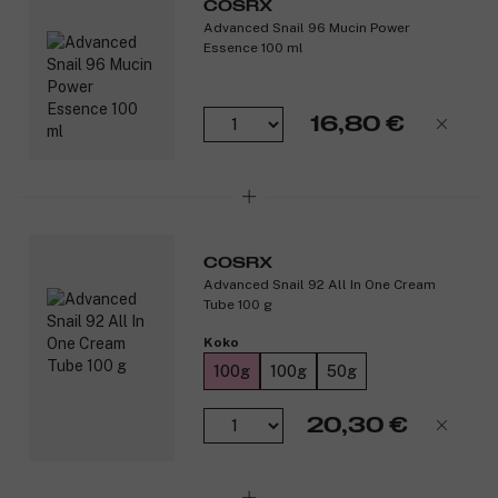
COSRX
Advanced Snail 96 Mucin Power
Essence 100 ml
16,80 €
COSRX
Advanced Snail 92 All In One Cream
Tube 100 g
Koko
100g
100g
50g
20,30 €