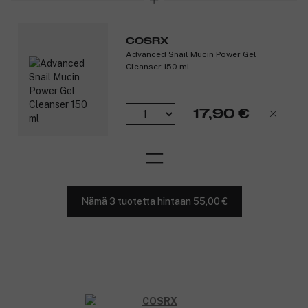
COSRX
Advanced Snail Mucin Power Gel
Cleanser 150 ml
17,90 €
Nämä 3 tuotetta hintaan 55,00 €