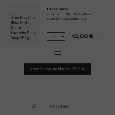
L'Occitane
en Provence Shea Butter Karité
Lavender Body Soap 250g
13,00 €
Nämä 3 tuotetta hintaan 155,50 €